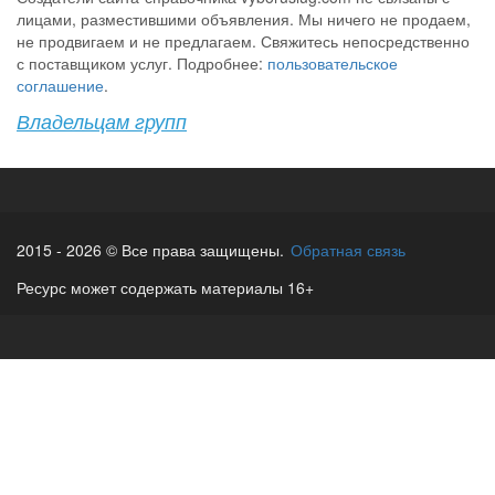
лицами, разместившими объявления. Мы ничего не продаем,
не продвигаем и не предлагаем. Свяжитесь непосредственно
с поставщиком услуг. Подробнее:
пользовательское
соглашение
.
Владельцам групп
2015 - 2026 © Все права защищены.
Обратная связь
Ресурс может содержать материалы 16+