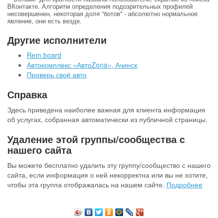
ВКонтакте. Алгоритм определения подозрительных профилей
несовершенен, некоторая доля "ботов" - абсолютно нормальное
явление, они есть везде.
Другие исполнители
Rem.board
Автокомплекс «АвтоZona», Ачинск
Проверь своё авто
Справка
Здесь приведена наиболее важная для клиента информация
об услугах, собранная автоматически из публичной страницы.
Удаление этой группы/сообщества с
нашего сайта
Вы можете бесплатно удалить эту группу/сообщество с нашего
сайта, если информация о ней некорректна или вы не хотите,
чтобы эта группа отображалась на нашем сайте.
Подробнее