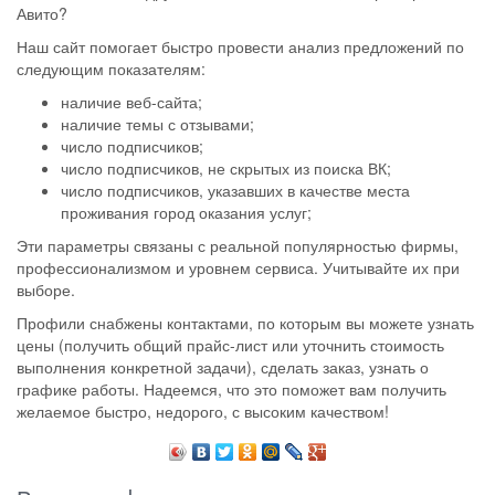
Авито?
Наш сайт помогает быстро провести анализ предложений по
следующим показателям:
наличие веб-сайта;
наличие темы с отзывами;
число подписчиков;
число подписчиков, не скрытых из поиска ВК;
число подписчиков, указавших в качестве места
проживания город оказания услуг;
Эти параметры связаны с реальной популярностью фирмы,
профессионализмом и уровнем сервиса. Учитывайте их при
выборе.
Профили снабжены контактами, по которым вы можете узнать
цены (получить общий прайс-лист или уточнить стоимость
выполнения конкретной задачи), сделать заказ, узнать о
графике работы. Надеемся, что это поможет вам получить
желаемое быстро, недорого, с высоким качеством!