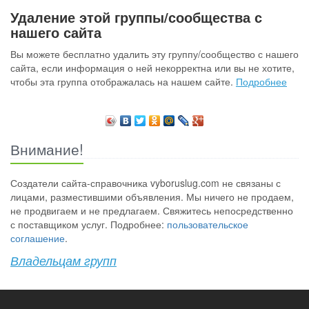
Удаление этой группы/сообщества с
нашего сайта
Вы можете бесплатно удалить эту группу/сообщество с нашего
сайта, если информация о ней некорректна или вы не хотите,
чтобы эта группа отображалась на нашем сайте.
Подробнее
Внимание!
Создатели сайта-справочника vyboruslug.com не связаны с
лицами, разместившими объявления. Мы ничего не продаем,
не продвигаем и не предлагаем. Свяжитесь непосредственно
с поставщиком услуг. Подробнее:
пользовательское
соглашение
.
Владельцам групп