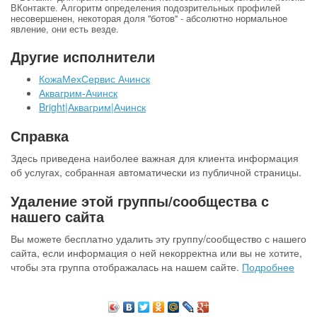
ВКонтакте. Алгоритм определения подозрительных профилей
несовершенен, некоторая доля "ботов" - абсолютно нормальное
явление, они есть везде.
Другие исполнители
КожаМехСервис Ачинск
Аквагрим-Ачинск
Bright|Аквагрим|Ачинск
Справка
Здесь приведена наиболее важная для клиента информация
об услугах, собранная автоматически из публичной страницы.
Удаление этой группы/сообщества с
нашего сайта
Вы можете бесплатно удалить эту группу/сообщество с нашего
сайта, если информация о ней некорректна или вы не хотите,
чтобы эта группа отображалась на нашем сайте.
Подробнее